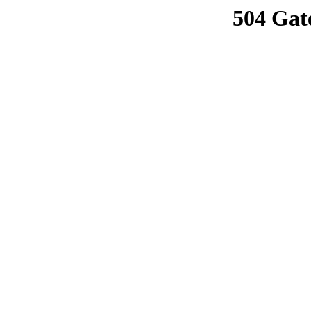
504 Gat